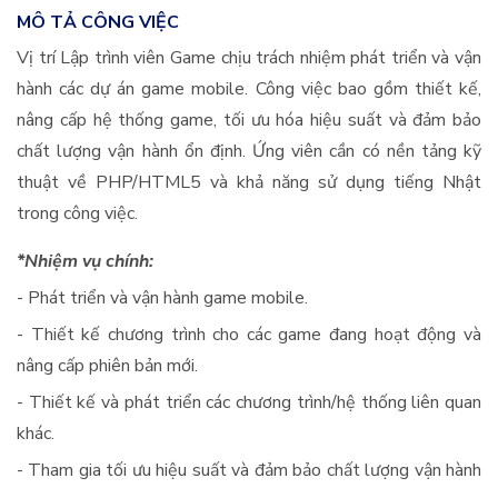
MÔ TẢ CÔNG VIỆC
Vị trí Lập trình viên Game chịu trách nhiệm phát triển và vận
hành các dự án game mobile. Công việc bao gồm thiết kế,
nâng cấp hệ thống game, tối ưu hóa hiệu suất và đảm bảo
chất lượng vận hành ổn định. Ứng viên cần có nền tảng kỹ
thuật về PHP/HTML5 và khả năng sử dụng tiếng Nhật
trong công việc.
*Nhiệm vụ chính:
- Phát triển và vận hành game mobile.
- Thiết kế chương trình cho các game đang hoạt động và
nâng cấp phiên bản mới.
- Thiết kế và phát triển các chương trình/hệ thống liên quan
khác.
- Tham gia tối ưu hiệu suất và đảm bảo chất lượng vận hành