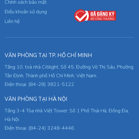
Chính sách bảo mật
Điều khoản sử dụng
Liên hệ
VĂN PHÒNG TẠI TP. HỒ CHÍ MINH
Tầng 10, toà nhà Citilight, Số 45, Đường Võ Thị Sáu, Phường
Tân Định, Thành phố Hồ Chí Minh, Việt Nam.
Điện thoại: (84-28) 3821-5122
VĂN PHÒNG TẠI HÀ NỘI
Tầng 3-4 Tòa nhà Việt Tower, Số 1 Phố Thái Hà, Đống Đa,
Hà Nội
Điện thoại: (84-24) 3248-4446