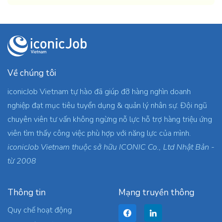
Về chúng tôi
iconicJob Vietnam tự hào đã giúp đỡ hàng nghìn doanh
nghiệp đạt mục tiêu tuyển dụng & quản lý nhân sự. Đội ngũ
chuyên viên tư vấn không ngừng nỗ lực hỗ trợ hàng triệu ứng
viên tìm thấy công việc phù hợp với năng lực của mình.
iconicJob Vietnam thuộc sở hữu ICONIC Co., Ltd Nhật Bản -
từ 2008
Thông tin
Mạng truyền thông
Quy chế hoạt động