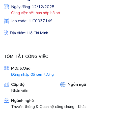
Ngày đăng: 12/12/2025
Công việc hết hạn nộp hồ sơ
Job code: JHC0037149
Địa điểm: Hồ Chí Minh
TÓM TẮT CÔNG VIỆC
Mức lương
Đăng nhập để xem lương
Cấp độ
Ngôn ngữ
Nhân viên
Ngành nghề
Truyền thông & Quan hệ công chúng - Khác