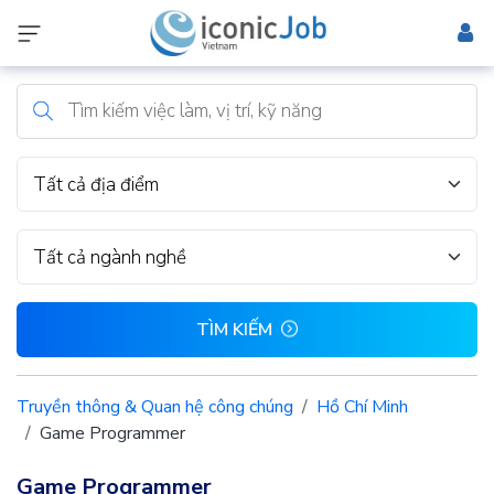
Tất cả địa điểm
Tất cả ngành nghề
TÌM KIẾM
Truyền thông & Quan hệ công chúng
Hồ Chí Minh
Game Programmer
Game Programmer