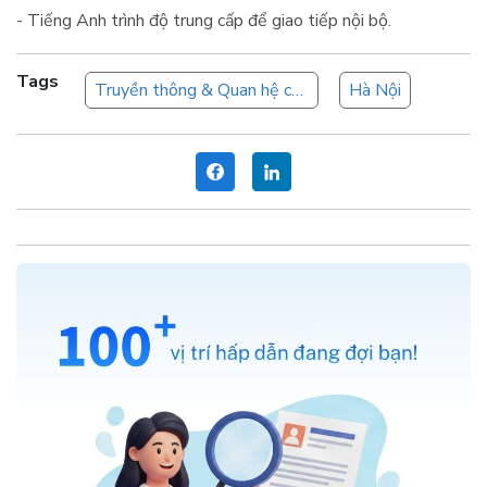
- Tiếng Anh trình độ trung cấp để giao tiếp nội bộ.
Tags
Truyền thông & Quan hệ công chúng
Hà Nội