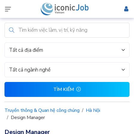
Tất cả địa điểm
Tất cả ngành nghề
TÌM KIẾM
Truyền thông & Quan hệ công chúng
Hà Nội
Design Manager
Design Manager