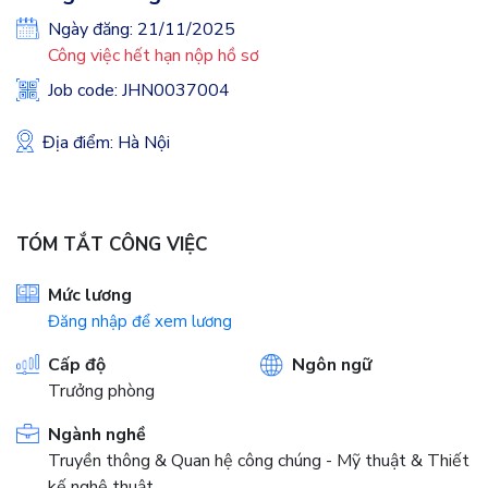
Ngày đăng: 21/11/2025
Công việc hết hạn nộp hồ sơ
Job code: JHN0037004
Địa điểm: Hà Nội
TÓM TẮT CÔNG VIỆC
Mức lương
Đăng nhập để xem lương
Cấp độ
Ngôn ngữ
Trưởng phòng
Ngành nghề
Truyền thông & Quan hệ công chúng - Mỹ thuật & Thiết
kế nghệ thuật