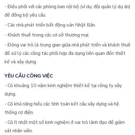
- Điều phối với các phòng ban nội bộ (ví dụ: đội quản lý dự án)
để đồng bộ yêu cầu.
- Các nhà phát triển bất động sản Nhật Bản.
- Khách thuê trong các cơ sở thương mại.
- Đóng vai trò là trung gian giữa nhà phát triển và khách thuê
để xử lý các công tác phối hợp đa dạng liên quan đến thiết
kế và xây dựng.
YÊU CẦU CÔNG VIỆC
- Có khoảng 10 năm kinh nghiệm thiết kế tại công ty xây
dựng.
- Có khả năng hiểu các tính toán kết cấu xây dựng và hệ
thống cơ điện.
- Có ít nhất một số kinh nghiệm ở vai trò lãnh đạo để giám
sát nhân viên.