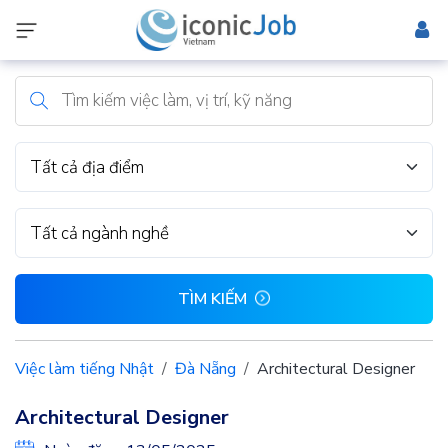
Tất cả địa điểm
Tất cả ngành nghề
TÌM KIẾM
Việc làm tiếng Nhật
Đà Nẵng
Architectural Designer
Architectural Designer