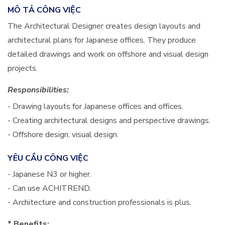
MÔ TẢ CÔNG VIỆC
The Architectural Designer creates design layouts and
architectural plans for Japanese offices. They produce
detailed drawings and work on offshore and visual design
projects.
Responsibilities:
- Drawing layouts for Japanese offices and offices.
- Creating architectural designs and perspective drawings.
- Offshore design, visual design.
YÊU CẦU CÔNG VIỆC
- Japanese N3 or higher.
- Can use ACHITREND.
- Architecture and construction professionals is plus.
* Benefits: