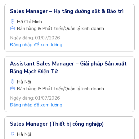
Sales Manager – Hạ tầng đường sắt & Bảo trì
Hồ Chí Minh
Bán hàng & Phát triển/Quản lý kinh doanh
Ngày đăng: 01/07/2026
Đăng nhập để xem lương
Assistant Sales Manager – Giải pháp Sản xuất
Bảng Mạch Điện Tử
Hà Nội
Bán hàng & Phát triển/Quản lý kinh doanh
Ngày đăng: 01/07/2026
Đăng nhập để xem lương
Sales Manager (Thiết bị công nghiệp)
Hà Nội