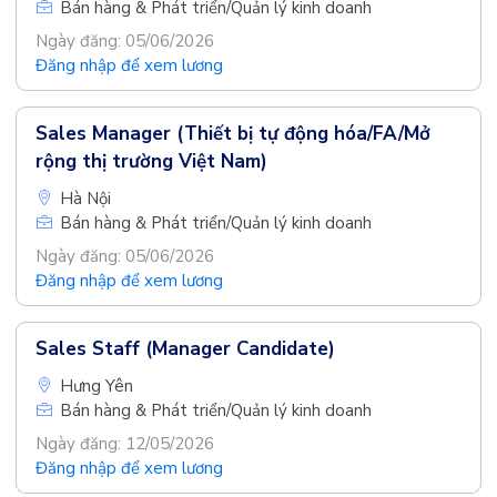
Bán hàng & Phát triển/Quản lý kinh doanh
Ngày đăng: 05/06/2026
Đăng nhập để xem lương
Sales Manager (Thiết bị tự động hóa/FA/Mở
rộng thị trường Việt Nam)
Hà Nội
Bán hàng & Phát triển/Quản lý kinh doanh
Ngày đăng: 05/06/2026
Đăng nhập để xem lương
Sales Staff (Manager Candidate)
Hưng Yên
Bán hàng & Phát triển/Quản lý kinh doanh
Ngày đăng: 12/05/2026
Đăng nhập để xem lương